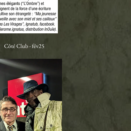
Côté Club - fév25