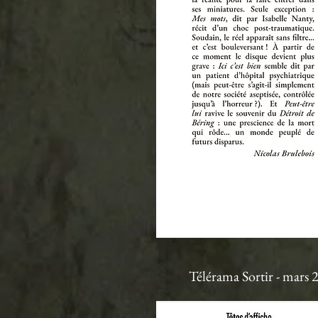
Télérama Sortir - mars 