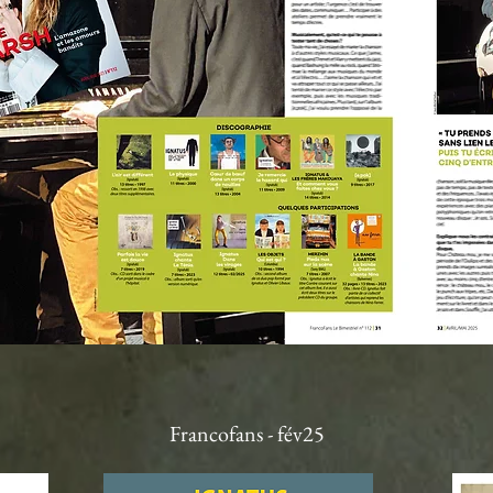
Francofans - fév25