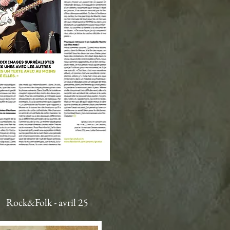
Rock&Folk - avril 25