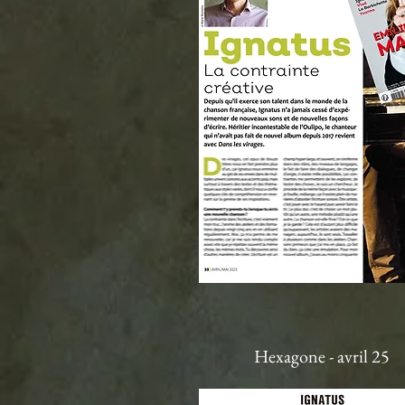
Hexagone - avril 25