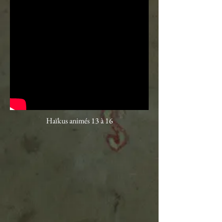
Haïkus animés 13 à 16