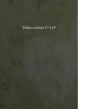
Haïkus animés 17 à 19