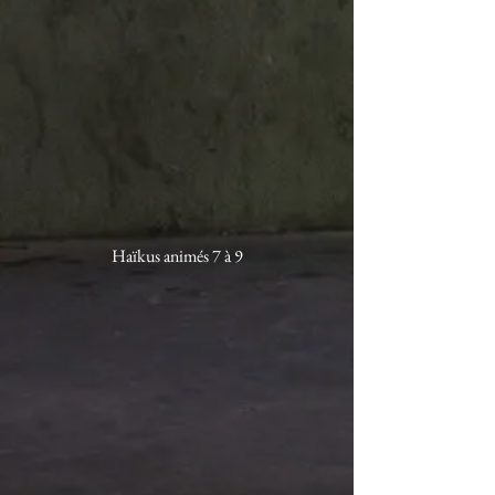
Haïkus animés 7 à 9