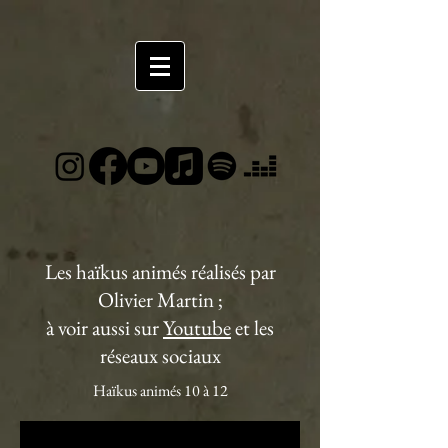
Les haïkus animés réalisés par
Olivier Martin ;
à voir aussi sur
Youtube
et les
réseaux sociaux
Haïkus animés 10 à 12