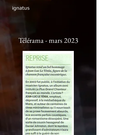
ignatus
Télérama - mars 2023