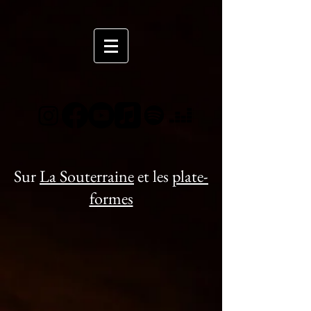
Sur
La Souterraine
et les
plate-
formes