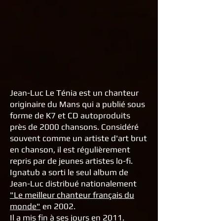
Jean-Luc Le Ténia est un chanteur
originaire du Mans qui a publié sous
forme de K7 et CD autoproduits
près de 2000 chansons. Considéré
souvent comme un artiste d'art brut
en chanson, il est régulièrement
repris par de jeunes artistes lo-fi.
Ignatub a sorti le seul album de
Jean-Luc distribué nationalement
"Le meilleur chanteur français du
monde"
en 2002.
Il a mis fin à ses jours en 2011.